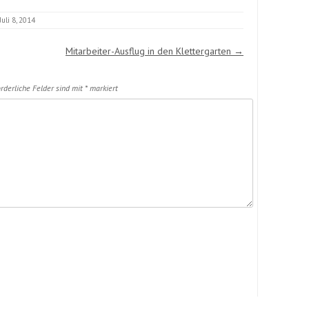
Juli 8, 2014
Mitarbeiter-Ausflug in den Klettergarten
→
rderliche Felder sind mit
*
markiert