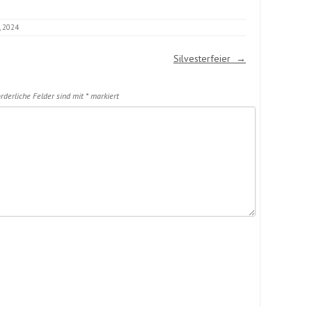
, 2024
Silvesterfeier
→
rderliche Felder sind mit
*
markiert