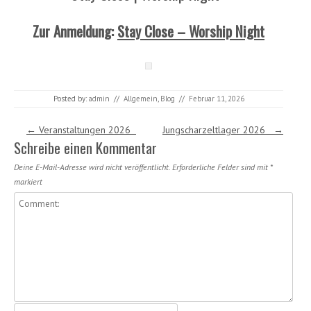
Zur Anmeldung:
Stay Close – Worship Night
Posted by:
admin
//
Allgemein
,
Blog
//
Februar 11, 2026
Post navigation
←
Veranstaltungen 2026
Jungscharzeltlager 2026
→
Schreibe einen Kommentar
Deine E-Mail-Adresse wird nicht veröffentlicht.
Erforderliche Felder sind mit
*
markiert