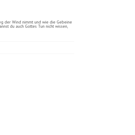
Weg der Wind nimmt und wie die Gebeine
annst du auch Gottes Tun nicht wissen,