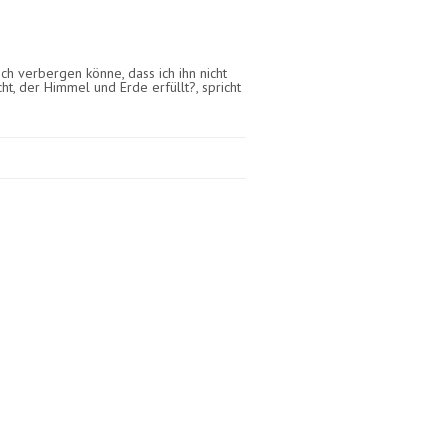
ch verbergen könne, dass ich ihn nicht
cht, der Himmel und Erde erfüllt?, spricht